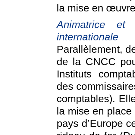
la mise en œuvre
Animatrice et
internationale
Parallèlement, de
de la CNCC pour
Instituts compt
des commissaires
comptables). Elle
la mise en place 
pays d’Europe cen