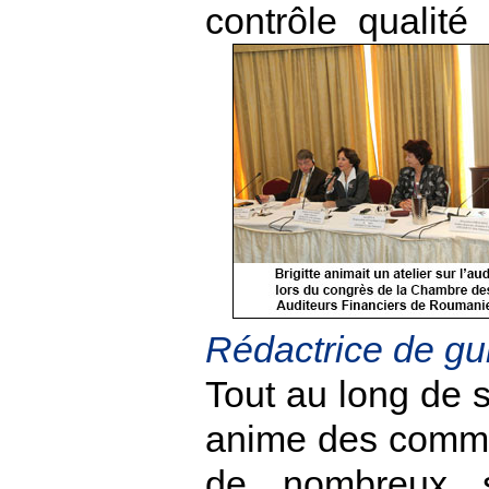
contrôle qualit
Rédactrice de gu
Tout au long de s
anime des commis
de nombreux s